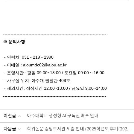
---------------------------------------------------------------------
※ 문의사항
- 연락처: 031 - 219 - 2990
- 이메일 : ajoumdc02@ajou.ac.kr
- 운영시간 : 평일 09:00~18:00 / 토요일 09:00 ~ 16:00
- 사무실 위치: 아주대 팔달관 408호
- 제외시간: 점심시간 12:00~13:00 / 금요일 9:00~14:00
---------------------------------------------------------------------
이전글
아주대학교 생성형 AI 구독권 배포 안내
학위논문 중앙도서관 제출 안내 (2025학년도 후기(2026년 8월 졸업예정))
다음글