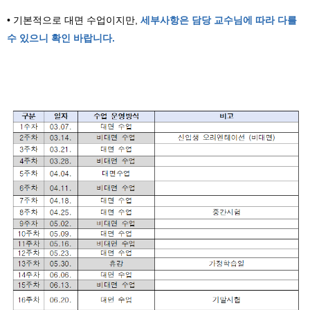
• 기본적으로 대면 수업이지만,
세부사항은 담당 교수님에 따라 다를
수 있으니 확인 바랍니다.