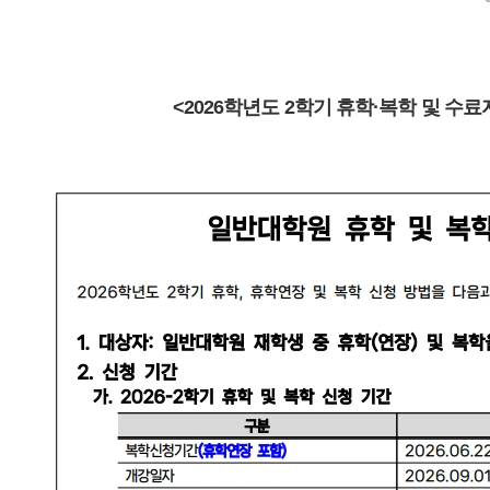
<2026학년도 2학기 휴학·복학 및 수료