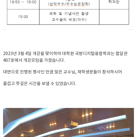
2023년 3월 4일 개강을 맞이하야 대학원 국방디지털융합학과는 팔달관
407호에서 개강모임을 가졌습니다.
대면으로 진행된 행사인 만큼 많은 교수님, 재학생분들이 참석하시어
즐겁고 뜻깊은 시간을 보낼 수 있었습니다.