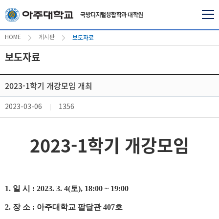
국방디지털융합학과 대학원
보도자료
HOME
게시판
보도자료
2023-1학기 개강모임 개최
2023-03-06
1356
2023-1학기 개강모임
1.
일 시
: 2023. 3. 4(
토
), 18:00 ~ 19:00
2.
장 소
: 아주대학교 팔달관 407호