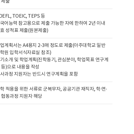
 제출
OEFL, TOEIC, TEPS 등
국어능력 참고용으로 제출 가능한 자에 한하여 2년 이내
효 성적표 제출(원본제출)
업계획서는 A4용지 2-3매 정도로 제출(아주대학교 일반
학원 입학서식자료실 참조)
기소개 및 학업계획(진학동기, 관심분야, 학업목표 연구계
 등)으로 내용을 작성
사과정 지원자는 반드시 연구계획을 포함
학 적용을 위한 서류로 군복무자, 공공기관 재직자, 학·연·
 협동과정 지원자 해당