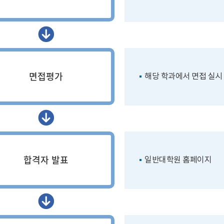
면접평가
해당 학과에서 면접 실시
합격자 발표
일반대학원 홈페이지