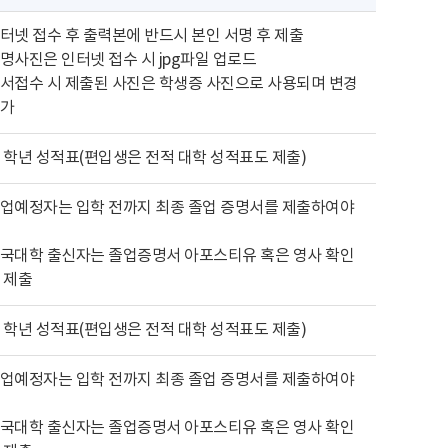
터넷 접수 후 출력본에 반드시 본인 서명 후 제출
명사진은 인터넷 접수 시 jpg파일 업로드
서접수 시 제출된 사진은 학생증 사진으로 사용되며 변경
가
 학년 성적표(편입생은 전적 대학 성적표도 제출)
업예정자는 입학 전까지 최종 졸업 증명서를 제출하여야
국대학 출신자는 졸업증명서 아포스티유 혹은 영사 확인
 제출
 학년 성적표(편입생은 전적 대학 성적표도 제출)
업예정자는 입학 전까지 최종 졸업 증명서를 제출하여야
국대학 출신자는 졸업증명서 아포스티유 혹은 영사 확인