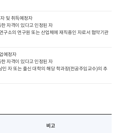
자 및 취득예정자
한 자격이 있다고 인정된 자
 연구소의 연구원 또는 산업체에 재직중인 자로서 협약기관
졸업예정자
한 자격이 있다고 인정된 자
 이상인 자 또는 출신 대학의 해당 학과장(전공주임교수)의 추
비고