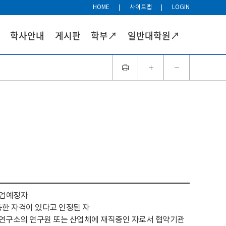
HOME
사이트맵
LOGIN
학사안내
게시판
학부↗
일반대학원↗
졸업예정자
한 자격이 있다고 인정된 자
 연구소의 연구원 또는 산업체에 재직중인 자로서 협약기관