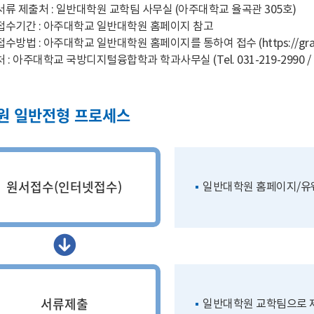
류 제출처 : 일반대학원 교학팀 사무실 (아주대학교 율곡관 305호)
접수기간 : 아주대학교 일반대학원 홈페이지 참고
수방법 : 아주대학교 일반대학원 홈페이지를 통하여 접수 (
https://gr
 : 아주대학교 국방디지털융합학과 학과사무실 (Tel.
031-219-2990
/
원 일반전형 프로세스
원서접수(인터넷접수)
일반대학원 홈페이지/
서류제출
일반대학원 교학팀으로 