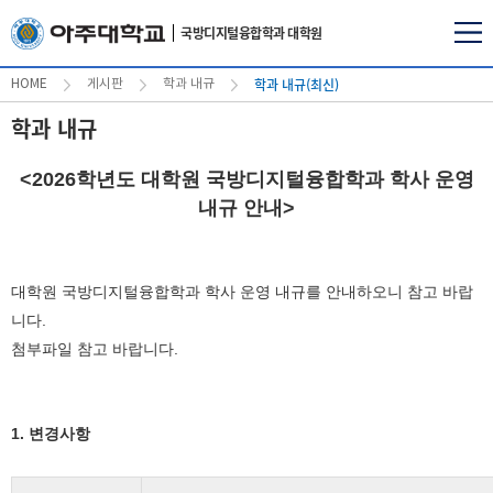
국방디지털융합학과 대학원
학과 내규(최신)
HOME
게시판
학과 내규
학과 내규
<2026학년도 대학원 국방디지털융합학과 학사 운영
내규 안내>
대학원 국방디지털융합학과 학사 운영 내규를 안내하오니 참고 바랍
니다.
첨부파일 참고 바랍니다.
1. 변경사항